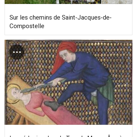
Sur les chemins de Saint-Jacques-de-
Compostelle
…