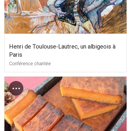
Henri de Toulouse-Lautrec, un albigeois à
Paris
Conférence chantée
…