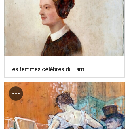
Les femmes célèbres du Tarn
…