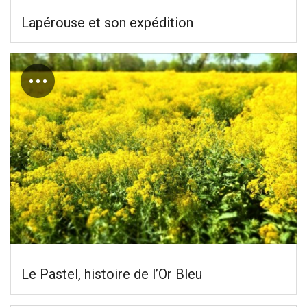
Lapérouse et son expédition
…
Le Pastel, histoire de l’Or Bleu