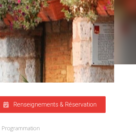
Renseignements & Réservation
Programmation