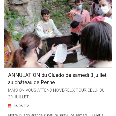
ANNULATION du Cluedo de samedi 3 juillet
au château de Penne
MAIS ON VOUS ATTEND NOMBREUX POUR CELUI DU
29 JUILLET !
15/06/2021
Notre cluedo grandeur nature, prévu ce samedi 3 juillet à