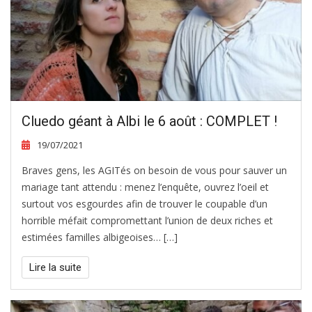
Cluedo géant à Albi le 6 août : COMPLET !
19/07/2021
Braves gens, les AGITés on besoin de vous pour sauver un
mariage tant attendu : menez l’enquête, ouvrez l’oeil et
surtout vos esgourdes afin de trouver le coupable d’un
horrible méfait compromettant l’union de deux riches et
estimées familles albigeoises… […]
Lire la suite