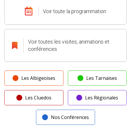
Voir toute la programmation
Voir toutes les visites, animations et
conférences
Les Albigeoises
Les Tarnaises
Les Cluedos
Les Régionales
Nos Conférences