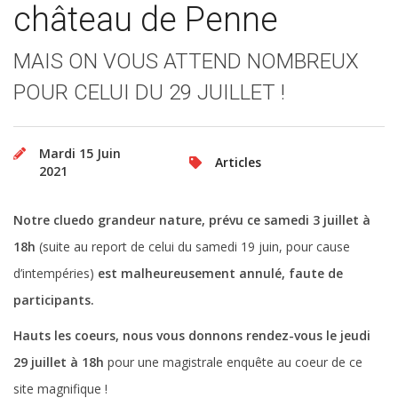
château de Penne
MAIS ON VOUS ATTEND NOMBREUX
POUR CELUI DU 29 JUILLET !
Mardi 15 Juin
Articles
2021
Notre cluedo grandeur nature, prévu ce samedi 3 juillet à
18h
(suite au report de celui du samedi 19 juin, pour cause
d’intempéries)
est malheureusement annulé, faute de
participants.
Hauts les coeurs, nous vous donnons rendez-vous le jeudi
29 juillet à 18h
pour une magistrale enquête au coeur de ce
site magnifique !