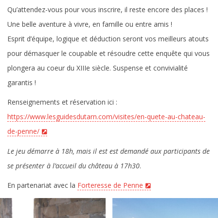
Qu’attendez-vous pour vous inscrire, il reste encore des places !
Une belle aventure à vivre, en famille ou entre amis !
Esprit d’équipe, logique et déduction seront vos meilleurs atouts
pour démasquer le coupable et résoudre cette enquête qui vous
plongera au coeur du XIIIe siècle. Suspense et convivialité
garantis !
Renseignements et réservation ici :
https://www.lesguidesdutarn.com/visites/en-quete-au-chateau-
de-penne/
Le jeu démarre à 18h, mais il est est demandé aux participants de
se présenter à l’accueil du château à 17h30
.
En partenariat avec la
Forteresse de Penne