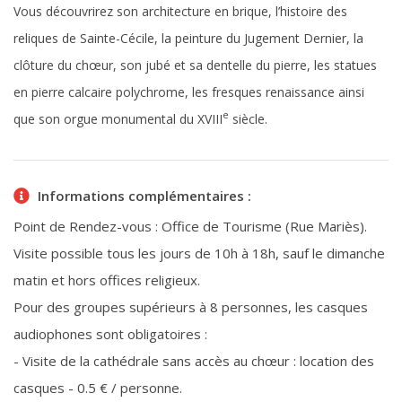
Vous découvrirez son architecture en brique, l’histoire des
reliques de Sainte-Cécile, la peinture du Jugement Dernier, la
clôture du chœur, son jubé et sa dentelle du pierre, les statues
en pierre calcaire polychrome, les fresques renaissance ainsi
e
que son orgue monumental du XVIII
siècle.
Informations complémentaires :
Point de Rendez-vous : Office de Tourisme (Rue Mariès).
Visite possible tous les jours de 10h à 18h, sauf le dimanche
matin et hors offices religieux.
Pour des groupes supérieurs à 8 personnes, les casques
audiophones sont obligatoires :
- Visite de la cathédrale sans accès au chœur : location des
casques - 0.5 € / personne.