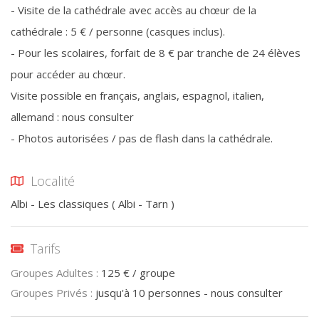
- Visite de la cathédrale avec accès au chœur de la
cathédrale : 5 € / personne (casques inclus).
- Pour les scolaires, forfait de 8 € par tranche de 24 élèves
pour accéder au chœur.
Visite possible en français, anglais, espagnol, italien,
allemand : nous consulter
- Photos autorisées / pas de flash dans la cathédrale.
Localité
Albi - Les classiques
(
Albi
-
Tarn
)
Tarifs
Groupes Adultes :
125 € / groupe
Groupes Privés :
jusqu'à 10 personnes - nous consulter