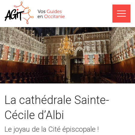
La cathédrale Sainte-
Cécile d’Albi
Le joyau de la Cité épiscopale !