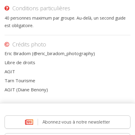
Conditions particulières
40 personnes maximum par groupe. Au-delà, un second guide
est obligatoire.
Crédits photo
Eric Biradom (@eric_biradom_photography)
Libre de droits
AGIT
Tarn Tourisme
AGIT (Diane Benony)
Abonnez-vous
à notre newsletter