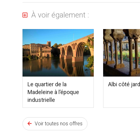
À voir également :
Le quartier de la
Albi côté jar
Madeleine à l’époque
industrielle
Voir toutes nos offres