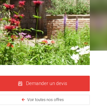
Demander un devis
Voir toutes nos offres