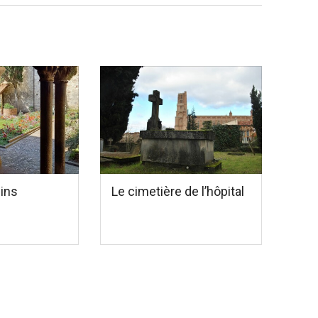
dins
Le cimetière de l’hôpital