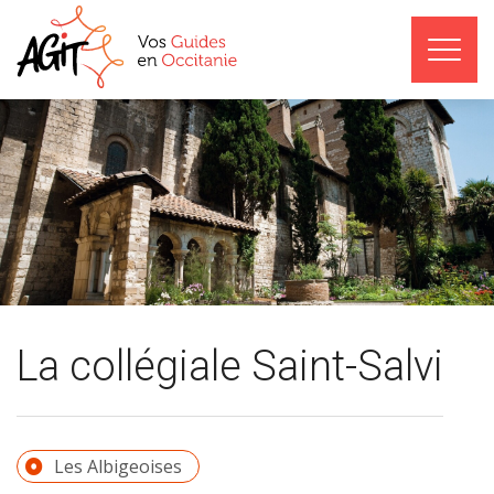
La collégiale Saint-Salvi
Les Albigeoises