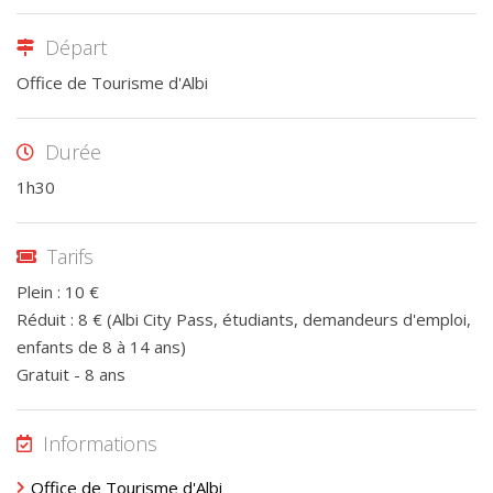
Départ
Office de Tourisme d'Albi
Durée
1h30
Tarifs
Plein : 10 €
Réduit : 8 € (Albi City Pass, étudiants, demandeurs d'emploi,
enfants de 8 à 14 ans)
Gratuit - 8 ans
Informations
Office de Tourisme d'Albi