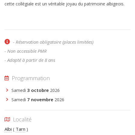
cette collégiale est un véritable joyau du patrimoine albigeois.
- Réservation obligatoire (places limitées)
- Non accessible PMR
- Adapté à partir de 8 ans
Programmation
3 octobre
Samedi
2026
7 novembre
Samedi
2026
Localité
Albi
(
Tarn
)