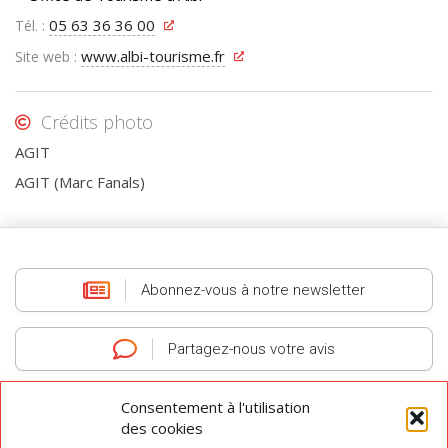
05 63 36 36 00
Tél. :
www.albi-tourisme.fr
Site web :
Crédits photo
AGIT
AGIT (Marc Fanals)
Abonnez-vous
à notre newsletter
Partagez-nous
votre avis
Consentement à l'utilisation
des cookies