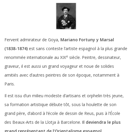
Fervent admirateur de Goya,
Mariano Fortuny y Marsal
(1838-1874)
est sans conteste l’artiste espagnol à la plus grande
e
renommée internationale au XIX
siècle. Peintre, dessinateur,
graveur, il est aussi un grand voyageur et noue de solides
amitiés avec d’autres peintres de son époque, notamment à
Paris.
Il est issu d’un milieu modeste d’artisans et orphelin très jeune,
sa formation artistique débute tôt, sous la houlette de son
grand père, d’abord à l’école de dessin de Reus, puis à l’École
des Beaux-Arts de la Llotja à Barcelone.
Il deviendra le plus
grand représentant de l’Orientalisme espagnol.