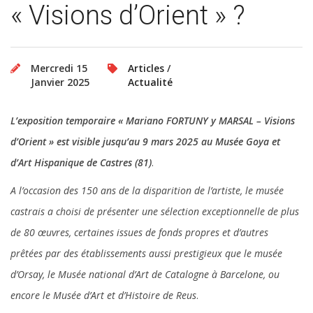
« Visions d’Orient » ?
Mercredi 15
Articles
/
Janvier 2025
Actualité
L’exposition temporaire « Mariano FORTUNY y MARSAL – Visions
d’Orient » est visible jusqu’au 9 mars 2025 au Musée Goya et
d’Art Hispanique de Castres (81)
.
A l’occasion des 150 ans de la disparition de l’artiste, le musée
castrais a choisi de présenter une sélection exceptionnelle de plus
de 80 œuvres, certaines issues de fonds propres et d’autres
prêtées par des établissements aussi prestigieux que le musée
d’Orsay, le Musée national d’Art de Catalogne à Barcelone, ou
encore le Musée d’Art et d’Histoire de Reus
.