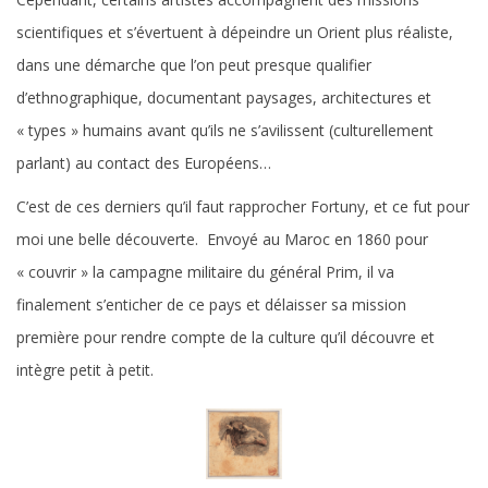
scientifiques et s’évertuent à dépeindre un Orient plus réaliste,
dans une démarche que l’on peut presque qualifier
d’ethnographique, documentant paysages, architectures et
« types » humains avant qu’ils ne s’avilissent (culturellement
parlant) au contact des Européens…
C’est de ces derniers qu’il faut rapprocher Fortuny, et ce fut pour
moi une belle découverte. Envoyé au Maroc en 1860 pour
« couvrir » la campagne militaire du général Prim, il va
finalement s’enticher de ce pays et délaisser sa mission
première pour rendre compte de la culture qu’il découvre et
intègre petit à petit.