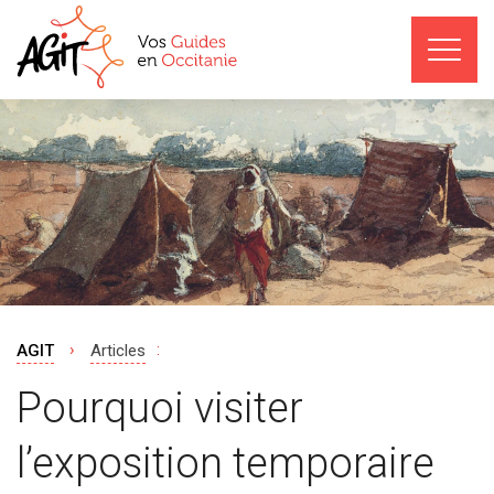
›
:
AGIT
Articles
Pourquoi visiter
l’exposition temporaire