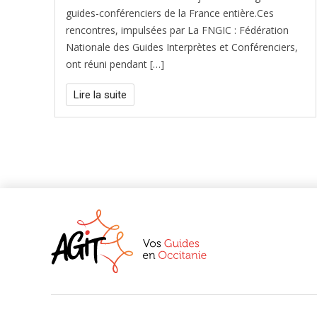
guides-conférenciers de la France entière.Ces
rencontres, impulsées par La FNGIC : Fédération
Nationale des Guides Interprètes et Conférenciers,
ont réuni pendant […]
Lire la suite