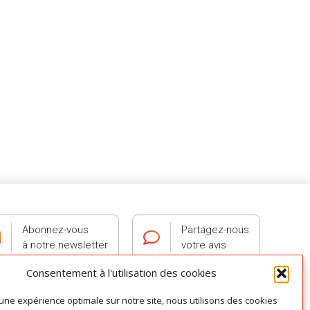
Abonnez-vous
Partagez-nous
à notre newsletter
votre avis
Consentement à l'utilisation des cookies
 une expérience optimale sur notre site, nous utilisons des cookies