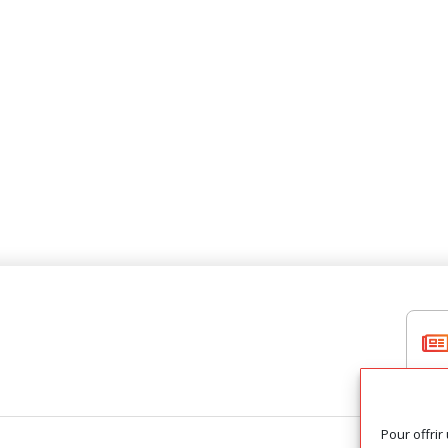
Pour offrir