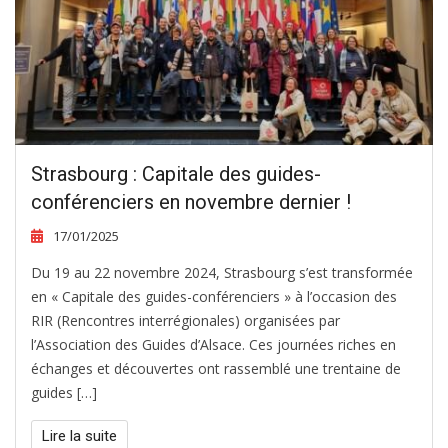
Strasbourg : Capitale des guides-
conférenciers en novembre dernier !
17/01/2025
Du 19 au 22 novembre 2024, Strasbourg s’est transformée
en « Capitale des guides-conférenciers » à l’occasion des
RIR (Rencontres interrégionales) organisées par
l’Association des Guides d’Alsace. Ces journées riches en
échanges et découvertes ont rassemblé une trentaine de
guides […]
Lire la suite