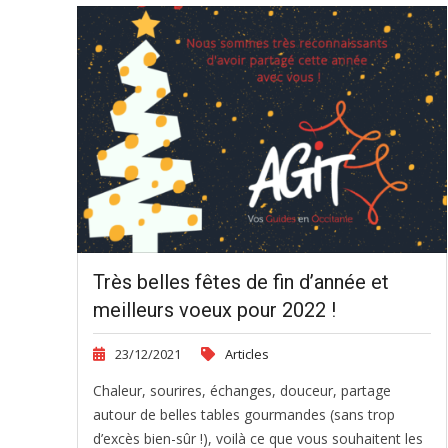
Très belles fêtes de fin d’année et
meilleurs voeux pour 2022 !
23/12/2021
Articles
Chaleur, sourires, échanges, douceur, partage
autour de belles tables gourmandes (sans trop
d’excès bien-sûr !), voilà ce que vous souhaitent les