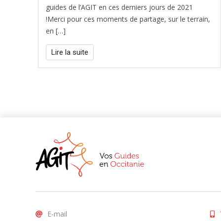
guides de l’AGIT en ces derniers jours de 2021
!Merci pour ces moments de partage, sur le terrain,
en […]
Lire la suite
E-mail