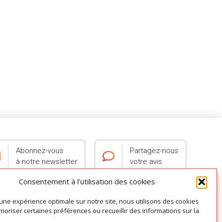
Abonnez-vous
Partagez-nous
à notre newsletter
votre avis
Consentement à l'utilisation des cookies
 une expérience optimale sur notre site, nous utilisons des cookies
oriser certaines préférences ou recueillir des informations sur la