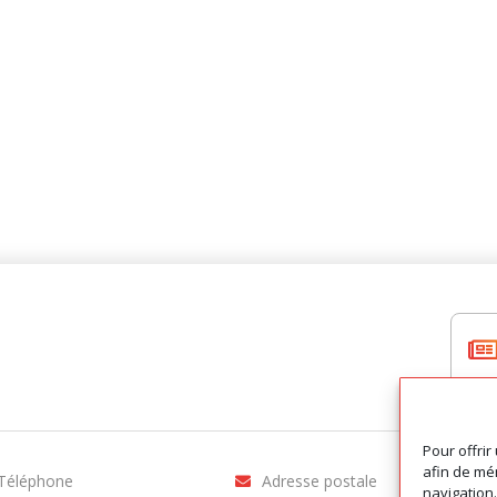
Pour offrir
afin de mém
Téléphone
Adresse postale
navigation.