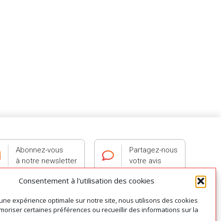
Abonnez-vous
Partagez-nous
à notre newsletter
votre avis
Consentement à l'utilisation des cookies
 une expérience optimale sur notre site, nous utilisons des cookies
oriser certaines préférences ou recueillir des informations sur la