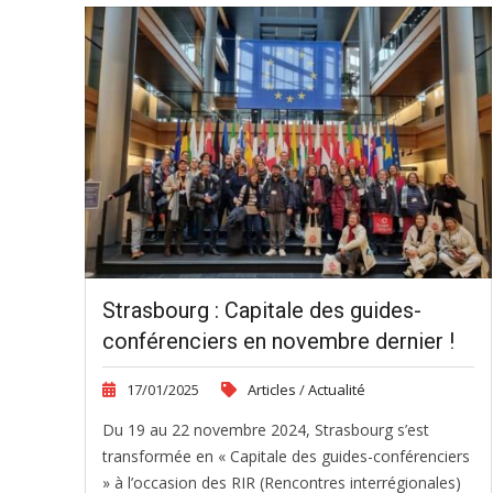
Strasbourg : Capitale des guides-
conférenciers en novembre dernier !
17/01/2025
Articles
/
Actualité
Du 19 au 22 novembre 2024, Strasbourg s’est
transformée en « Capitale des guides-conférenciers
» à l’occasion des RIR (Rencontres interrégionales)