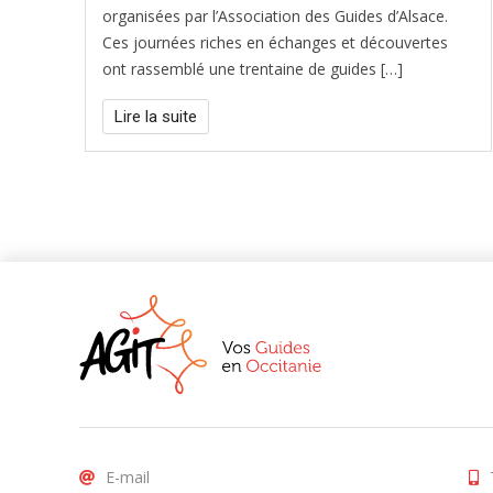
organisées par l’Association des Guides d’Alsace.
Ces journées riches en échanges et découvertes
ont rassemblé une trentaine de guides […]
Lire la suite
E-mail