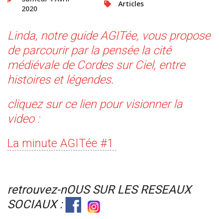
Articles
2020
Linda, notre guide AGITée, vous propose
de parcourir par la pensée la cité
médiévale de Cordes sur Ciel, entre
histoires et légendes.
cliquez sur ce lien pour visionner la
video :
La minute AGITée #1
retrouvez-nOUS SUR LES RESEAUX
SOCIAUX :