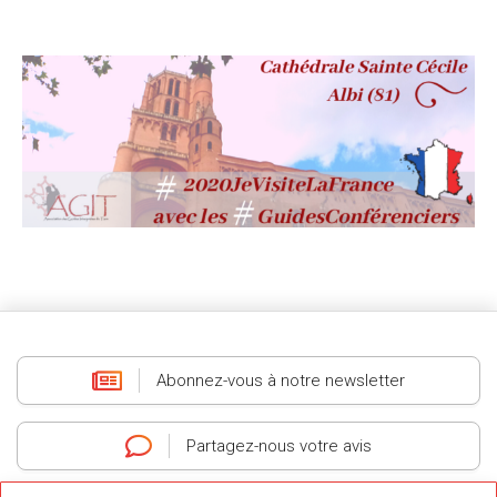
Abonnez-vous
à notre newsletter
Partagez-nous
votre avis