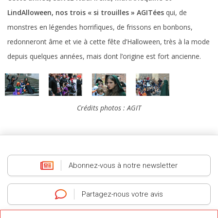
LindAlloween, nos trois « si trouilles » AGITées
qui, de
monstres en légendes horrifiques, de frissons en bonbons,
redonneront âme et vie à cette fête d’Halloween, très à la mode
depuis quelques années, mais dont l’origine est fort ancienne.
Crédits photos : AGIT
Abonnez-vous
à notre newsletter
Partagez-nous
votre avis