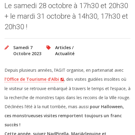
Le samedi 28 octobre à 17h30 et 20h30
+ le mardi 31 octobre à 14h30, 17h30 et
20h30 !
Samedi 7
Articles
/
Octobre 2023
Actualité
Depuis plusieurs années, l’AGIT organise, en partenariat avec
l’Office de Tourisme d’Albi
, des visites guidées insolites où
le visiteur se retrouve embarqué à travers le temps et l’espace, à
la recherche de monstres tapis dans les recoins de la Ville rouge.
Déclinées l’été à la nuit tombée, mais aussi
pour Halloween,
ces monstrueuses visites remportent toujours un franc
succès !
Cette année, suivez NadPirella, MariArlequine et