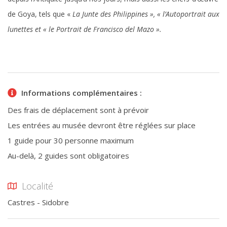
de Goya, tels que «
La Junte des Philippines », « l’Autoportrait aux
lunettes et « le Portrait de Francisco del Mazo ».
Informations complémentaires :
Des frais de déplacement sont à prévoir
Les entrées au musée devront être réglées sur place
1 guide pour 30 personne maximum
Au-delà, 2 guides sont obligatoires
Localité
Castres - Sidobre