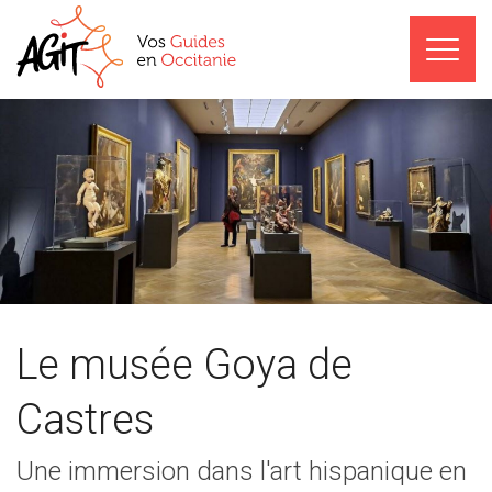
Le musée Goya de
Castres
Une immersion dans l'art hispanique en