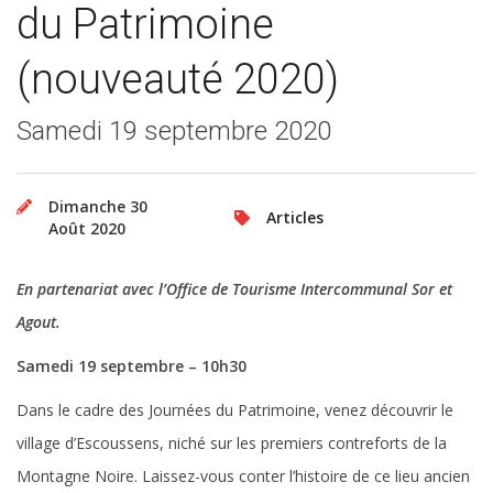
du Patrimoine
(nouveauté 2020)
Samedi 19 septembre 2020
Dimanche 30
Articles
Août 2020
En partenariat avec l’Office de Tourisme Intercommunal Sor et
Agout.
Samedi 19 septembre
– 10h30
Dans le cadre des Journées du Patrimoine, venez découvrir le
village d’Escoussens, niché sur les premiers contreforts de la
Montagne Noire. Laissez-vous conter l’histoire de ce lieu ancien