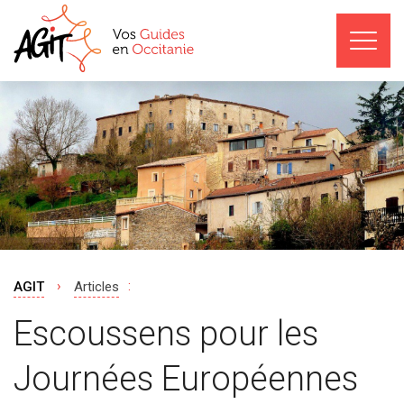
›
:
AGIT
Articles
Escoussens pour les
Journées Européennes