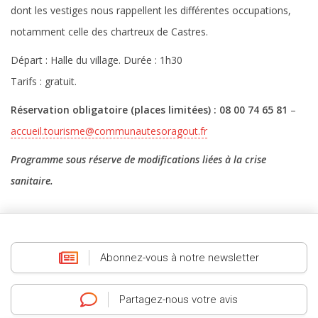
dont les vestiges nous rappellent les différentes occupations,
notamment celle des chartreux de Castres.
Départ : Halle du village. Durée : 1h30
Tarifs : gratuit.
Réservation obligatoire (places limitées) : 08 00 74 65 81
–
accueil.tourisme@communautesoragout.fr
Programme sous réserve de modifications liées à la crise
sanitaire.
Abonnez-vous
à notre newsletter
Partagez-nous
votre avis