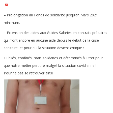
– Prolongation du Fonds de solidarité jusqu’en Mars 2021
minimum.
– Extension des aides aux Guides Salariés en contrats précaires
qui n’ont encore eu aucune aide depuis le début de la crise
sanitaire, et pour qui la situation devient critique !
Oubliés, confinés, mais solidaires et déterminés à lutter pour
que notre métier perdure malgré la situation covidienne !
Pour ne pas se retrouver ainsi :