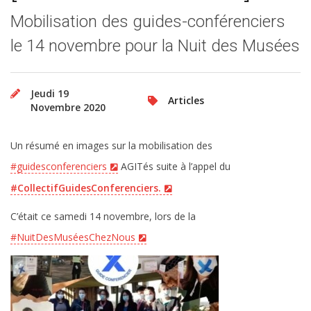
Mobilisation des guides-conférenciers
le 14 novembre pour la Nuit des Musées
Jeudi 19
Articles
Novembre 2020
Un résumé en images sur la mobilisation des
#guidesconferenciers
AGITés suite à l’appel du
#CollectifGuidesConferenciers.
C’était ce samedi 14 novembre, lors de la
#NuitDesMuséesChezNous